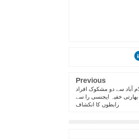
Previous
م آباد سے دو مشکوک افراد
 بھارتی خفیہ ایجنسی را سے
رابطوں کا انکشاف